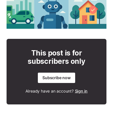
This post is for
subscribers only
Subscribe now
Already have an account?
Sign in