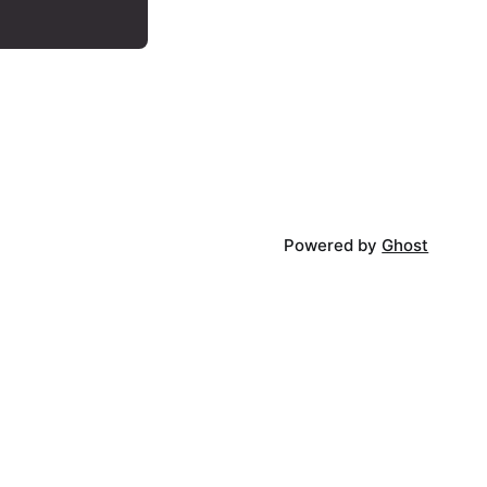
Powered by
Ghost