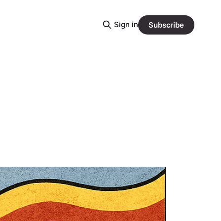
Sign in
Subscribe