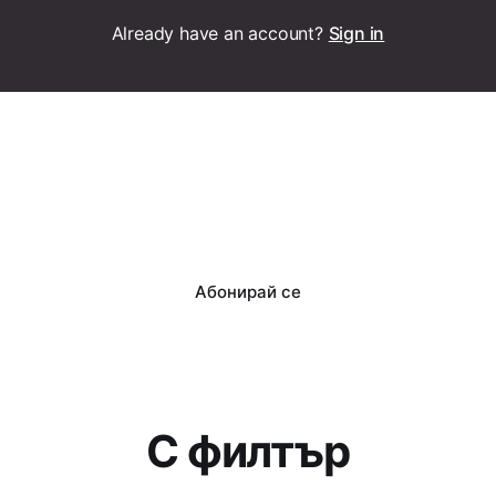
Already have an account?
Sign in
Абонирай се
С филтър