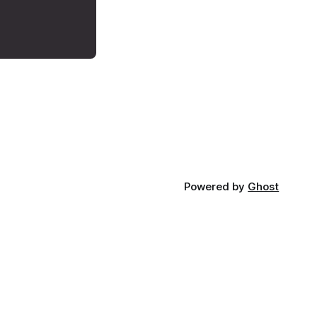
Powered by
Ghost