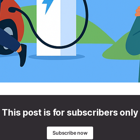
This post is for subscribers only
Subscribe now